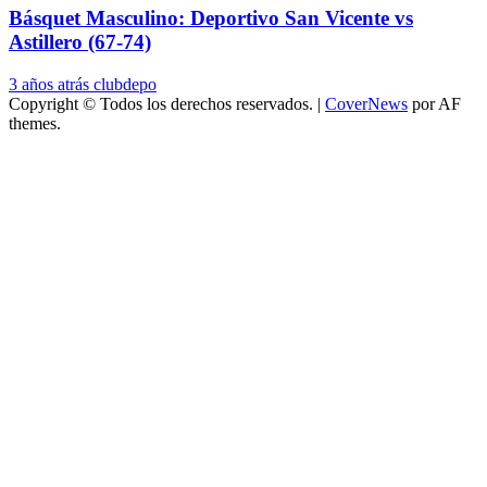
Básquet Masculino: Deportivo San Vicente vs
Astillero (67-74)
3 años atrás
clubdepo
Copyright © Todos los derechos reservados.
|
CoverNews
por AF
themes.