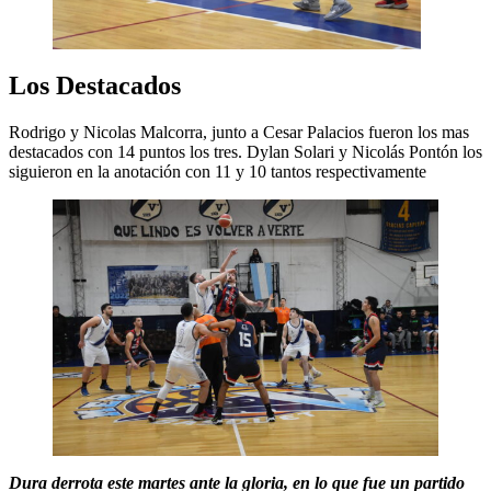
Los Destacados
Rodrigo y Nicolas Malcorra, junto a Cesar Palacios fueron los mas
destacados con 14 puntos los tres. Dylan Solari y Nicolás Pontón los
siguieron en la anotación con 11 y 10 tantos respectivamente
Dura derrota este martes ante la gloria, en lo que fue un partido