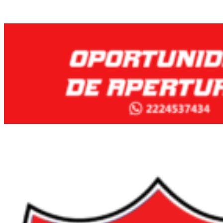
Menú
primario