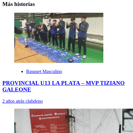
Más historias
Basquet Masculino
PROVINCIAL U13 LA PLATA – MVP TIZIANO
GALEONE
2 años atrás
clubdepo