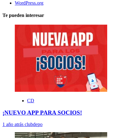
WordPress.org
Te pueden interesar
CD
¡NUEVO APP PARA SOCIOS!
1 año atrás
clubdepo