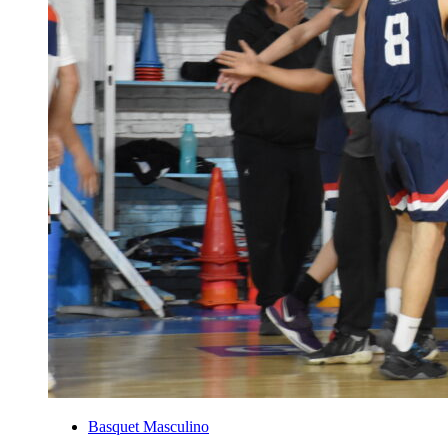
Basquet Masculino