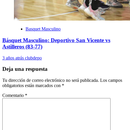
Basquet Masculino
Básquet Masculino: Deportivo San Vicente vs
Astilleros (83-77)
3 años atrás
clubdepo
Deja una respuesta
Tu dirección de correo electrónico no será publicada.
Los campos
obligatorios están marcados con
*
Comentario
*