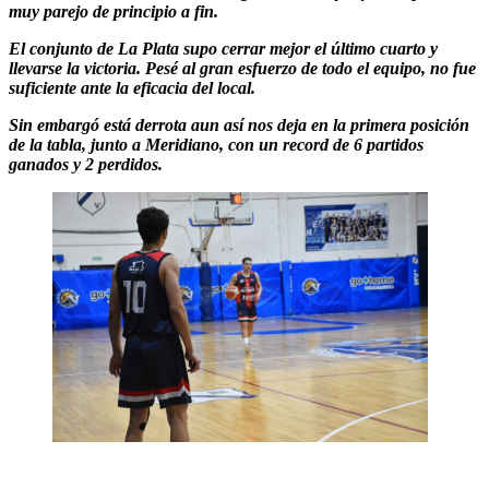
muy parejo de principio a fin.
El conjunto de La Plata supo cerrar mejor el último cuarto y
llevarse la victoria. Pesé al gran esfuerzo de todo el equipo, no fue
suficiente ante la eficacia del local.
Sin embargó está derrota aun así nos deja en la primera posición
de la tabla, junto a Meridiano, con un record de 6 partidos
ganados y 2 perdidos.