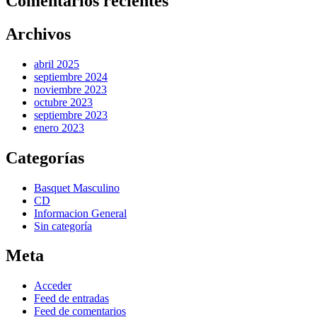
Comentarios recientes
Archivos
abril 2025
septiembre 2024
noviembre 2023
octubre 2023
septiembre 2023
enero 2023
Categorías
Basquet Masculino
CD
Informacion General
Sin categoría
Meta
Acceder
Feed de entradas
Feed de comentarios