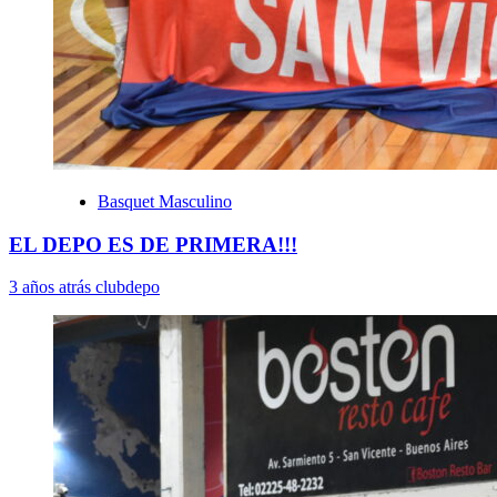
Basquet Masculino
EL DEPO ES DE PRIMERA!!!
3 años atrás
clubdepo