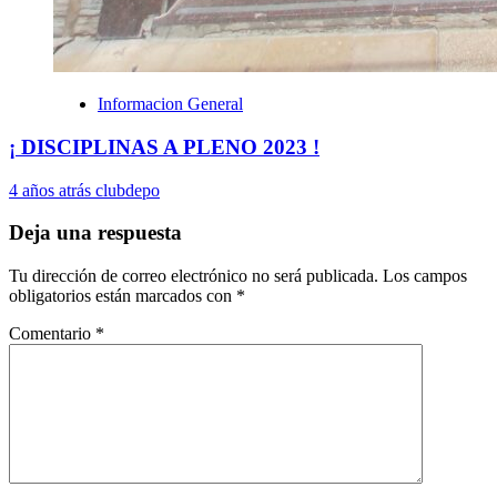
Informacion General
¡ DISCIPLINAS A PLENO 2023 !
4 años atrás
clubdepo
Deja una respuesta
Tu dirección de correo electrónico no será publicada.
Los campos
obligatorios están marcados con
*
Comentario
*