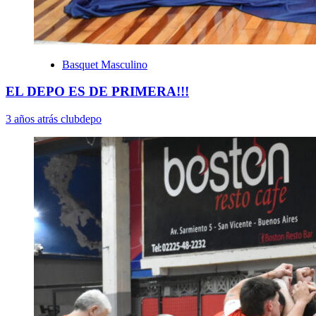
Basquet Masculino
EL DEPO ES DE PRIMERA!!!
3 años atrás
clubdepo