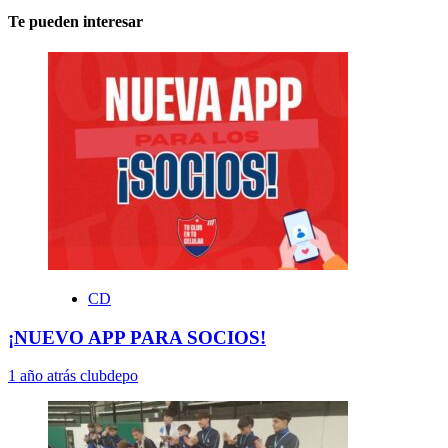
Te pueden interesar
CD
¡NUEVO APP PARA SOCIOS!
1 año atrás
clubdepo