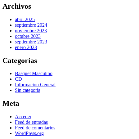
Archivos
abril 2025
septiembre 2024
noviembre 2023
octubre 2023
septiembre 2023
enero 2023
Categorías
Basquet Masculino
CD
Informacion General
Sin categoría
Meta
Acceder
Feed de entradas
Feed de comentarios
WordPress.org