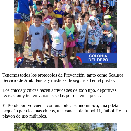
Tenemos todos los protocolos de Prevención, tanto como Seguros,
Servicio de Ambulancia y medidas de seguridad en el predio.
Los chicos y chicas hacen actividades de todo tipo, deportivas,
recreación y tienen varias pasadas por día en la pileta.
El Polideportivo cuenta con una pileta semiolimpica, una pileta
pequeña para los mas chicos, una cancha de futbol 11, futbol 7 y un
playon de uso múltiples.