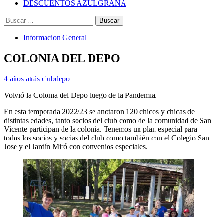
DESCUENTOS AZULGRANA
Buscar:
Informacion General
COLONIA DEL DEPO
4 años atrás
clubdepo
Volvió la Colonia del Depo luego de la Pandemia.
En esta temporada 2022/23 se anotaron 120 chicos y chicas de
distintas edades, tanto socios del club como de la comunidad de San
Vicente participan de la colonia. Tenemos un plan especial para
todos los socios y socias del club como también con el Colegio San
Jose y el Jardín Miró con convenios especiales.