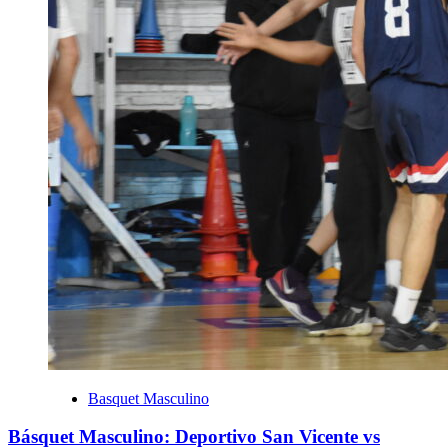
Basquet Masculino
Básquet Masculino: Deportivo San Vicente vs