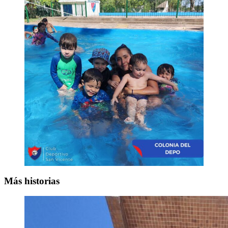
Más historias